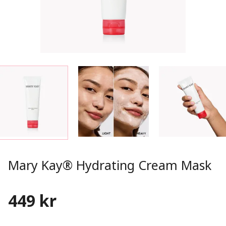
Mary Kay® Hydrating Cream Mask
449 kr