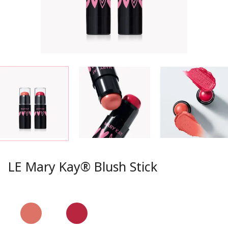
LE Mary Kay® Blush Stick