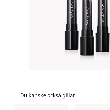
Du kanske också gillar