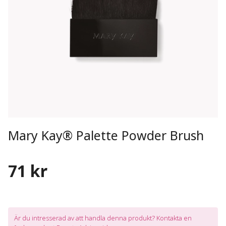
Mary Kay® Palette Powder Brush
71 kr
Är du intresserad av att handla denna produkt? Kontakta en 